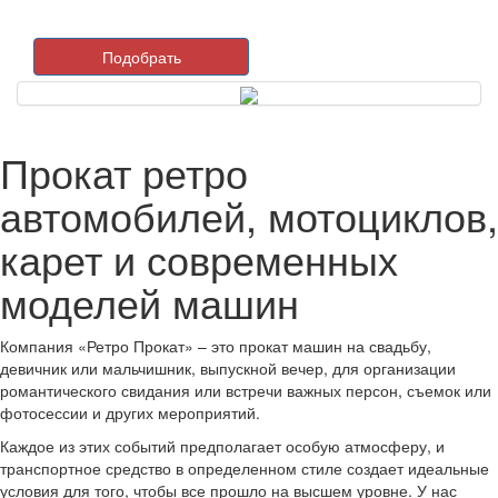
Подобрать
Прокат ретро
автомобилей, мотоциклов,
карет и современных
моделей машин
Компания «Ретро Прокат» – это прокат машин на свадьбу,
девичник или мальчишник, выпускной вечер, для организации
романтического свидания или встречи важных персон, съемок или
фотосессии и других мероприятий.
Каждое из этих событий предполагает особую атмосферу, и
транспортное средство в определенном стиле создает идеальные
условия для того, чтобы все прошло на высшем уровне. У нас