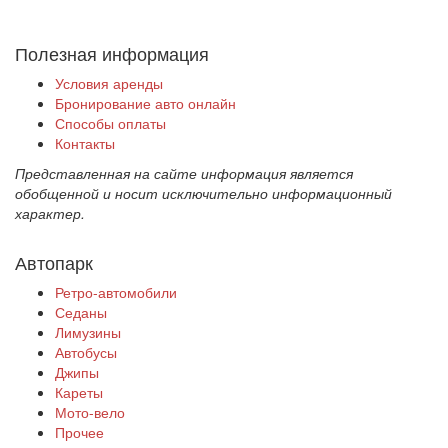
Полезная информация
Условия аренды
Бронирование авто онлайн
Способы оплаты
Контакты
Представленная на сайте информация является
обобщенной и носит исключительно информационный
характер.
Автопарк
Ретро-автомобили
Седаны
Лимузины
Автобусы
Джипы
Кареты
Мото-вело
Прочее