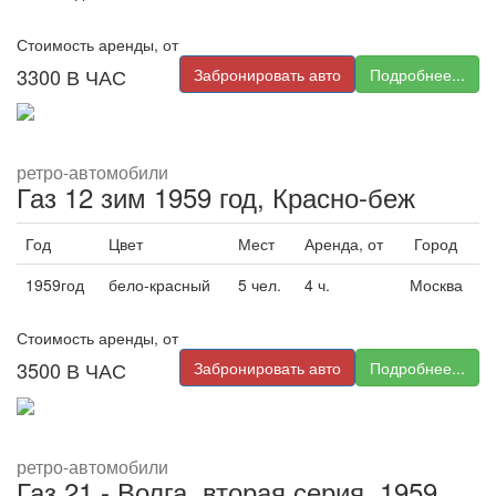
Стоимость аренды, от
3300
В ЧАС
Забронировать авто
Подробнее...
ретро-автомобили
Газ 12 зим 1959 год, Красно-беж
Год
Цвет
Мест
Аренда, от
Город
1959год
бело-красный
5 чел.
4 ч.
Москва
Стоимость аренды, от
3500
В ЧАС
Забронировать авто
Подробнее...
ретро-автомобили
Газ 21 - Волга, вторая серия, 1959