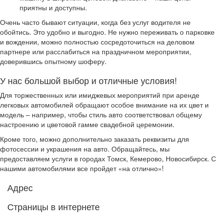
приятны и доступны.
Очень часто бывают ситуации, когда без услуг водителя не
обойтись. Это удобно и выгодно. Не нужно переживать о парковке
и вождении, можно полностью сосредоточиться на деловом
партнере или расслабиться на праздничном мероприятии,
доверившись опытному шоферу.
У нас большой выбор и отличные условия!
Для торжественных или имиджевых мероприятий при аренде
легковых автомобилей обращают особое внимание на их цвет и
модель – например, чтобы стиль авто соответствовал общему
настроению и цветовой гамме свадебной церемонии.
Кроме того, можно дополнительно заказать реквизиты для
фотосессии и украшения на авто. Обращайтесь, мы
предоставляем услуги в городах Томск, Кемерово, Новосибирск. С
нашими автомобилями все пройдет «на отлично»!
Адрес
Страницы в интернете