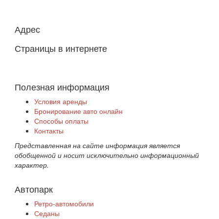
Адрес
Страницы в интернете
Полезная информация
Условия аренды
Бронирование авто онлайн
Способы оплаты
Контакты
Представленная на сайте информация является
обобщенной и носит исключительно информационный
характер.
Автопарк
Ретро-автомобили
Седаны