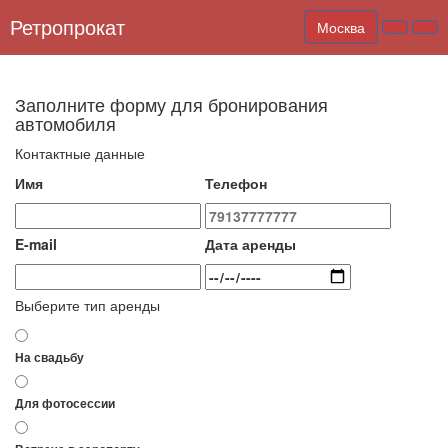
Ретропрокат
Москва
Заполните форму для бронирования
автомобиля
Контактные данные
Имя
Телефон
E-mail
Дата аренды
Выберите тип аренды
На свадьбу
Для фотосессии