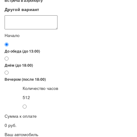
Встреча в аэропорту
Другой вариант
Начало
До обеда (до 13:00)
Днём (до 18:00)
Вечером (после 18:00)
Количество часов
5
12
Сумма к оплате
0
руб.
Ваш автомобиль