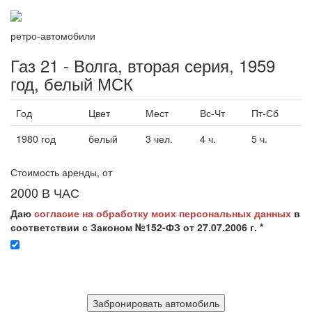
ретро-автомобили
Газ 21 - Волга, вторая серия, 1959
год, белый МСК
Год
Цвет
Мест
Вс-Чт
Пт-Сб
1980 год
белый
3 чел.
4 ч.
5 ч.
Стоимость аренды, от
2000
В ЧАС
Даю
согласие на обработку моих персональных данных
в
соответствии с Законом №152-ФЗ от 27.07.2006 г. *
Забронировать автомобиль