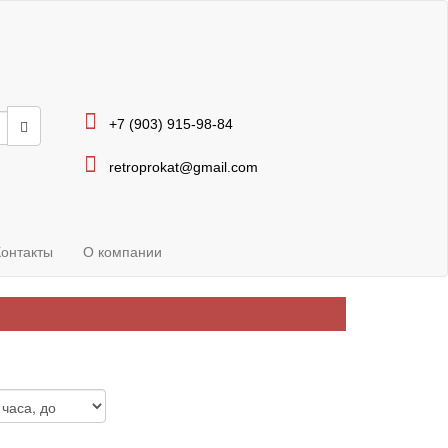
+7 (903) 915-98-84
retroprokat@gmail.com
Контакты
О компании